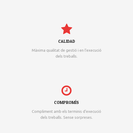
CALIDAD
Màxima qualitat de gestió i en l’execució
dels treballs.
COMPROMÍS
Compliment amb els terminis d’execució
dels treballs. Sense sorpreses.